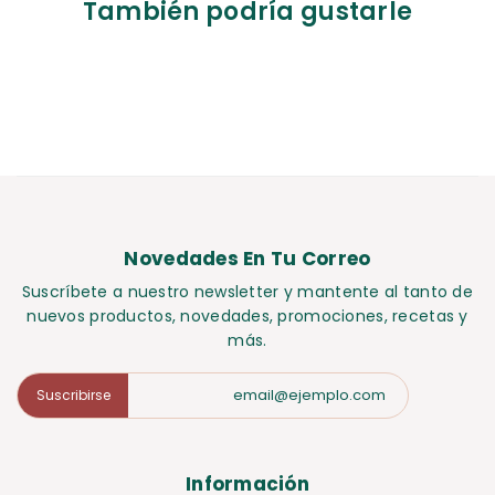
También podría gustarle
Novedades En Tu Correo
Suscríbete a nuestro newsletter y mantente al tanto de
nuevos productos, novedades, promociones, recetas y
más.
Suscribirse
Información