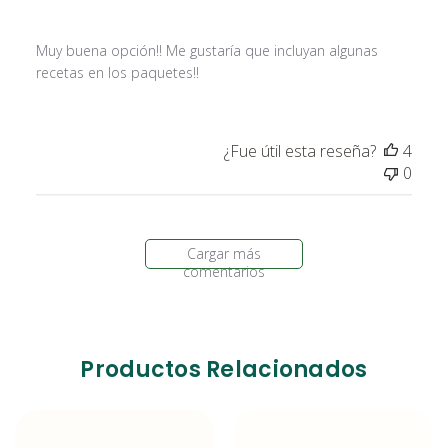
Muy buena opción!! Me gustaría que incluyan algunas
recetas en los paquetes!!
¿Fue útil esta reseña?
4
0
Cargar más
comentarios
Productos Relacionados