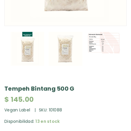
Tempeh Bintang 500 G
$ 145.00
Vegan Label
SKU:
101088
Disponibilidad:
13 en stock