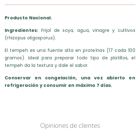
Producto Nacional.
Ingredientes:
Frijol de soya, agua, vinagre y cultivos
(rhizopus oligosporus).
El tempeh es una fuente alta en proteínas (17 cada 100
gramos). Ideal para preparar todo tipo de platillos, el
tempeh da la textura y dale el sabor.
Conservar en congelación, una vez abierto en
refrigeración y consumir en máximo 7 días.
Opiniones de clientes