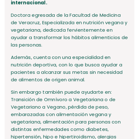
internacional.
Doctora egresada de la Facultad de Medicina
de Veracruz, Especializada en nutrición vegana y
vegetariana, dedicada fervientemente en
ayudar a transformar los hábitos alimenticios de
las personas.
Además, cuenta con una especialidad en
nutrición deportiva, con lo que busca ayudar a
pacientes a alcanzar sus metas sin necesidad
de alimentos de origen animal.
Sin embargo también puede ayudarte en:
Transición de Omnívoro a Vegetariana o de
Vegetariano a Vegano, pérdida de peso,
embarazadas con alimentación vegana y
vegetariana, alimentación para personas con
distintas enfermedades como diabetes,
hipertensión, hipo e hipertiroidismo, alergias