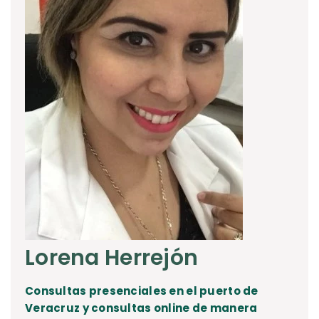
Lorena Herrejón
Consultas presenciales en el puerto de
Veracruz y consultas online de manera