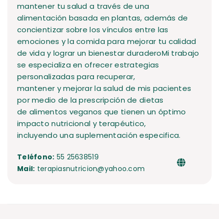
mantener tu salud a través de una
alimentación basada en plantas, además de
concientizar sobre los vínculos entre las
emociones y la comida para mejorar tu calidad
de vida y lograr un bienestar duraderoMi trabajo
se especializa en ofrecer estrategias
personalizadas para recuperar,
mantener y mejorar la salud de mis pacientes
por medio de la prescripción de dietas
de alimentos veganos que tienen un óptimo
impacto nutricional y terapéutico,
incluyendo una suplementación especifica.
Teléfono:
55 25638519
Mail:
terapiasnutricion@yahoo.com