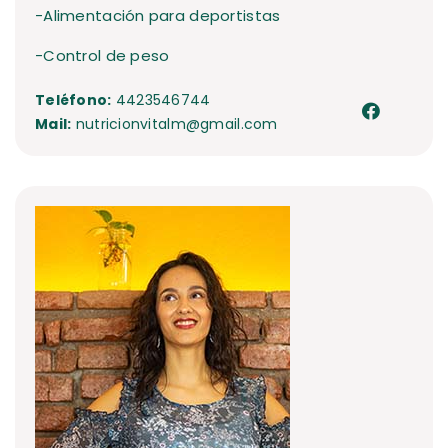
-Alimentación para deportistas
-Control de peso
Teléfono:
4423546744
Mail:
nutricionvitalm@gmail.com