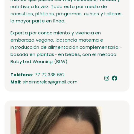
nutritiva a la vez. Todo esto por medio de
consultas, pláticas, programas, cursos y talleres,
la mayor parte en línea.
Experta por conocimiento y vivencia en
embarazo vegano, lactancia materna e
introducción de alimentación complementaria -
basada en plantas- en bebés, con el método
Baby Led Weaning (BLW).
Teléfono:
77 72 338 652
Mail:
sinaimorelos@gmail.com