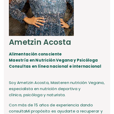
Ametzin Acosta
Alimentación consciente
Maestría en Nutrición Vegana y Psicóloga
Consultas en línea nacional e internacional
Soy Ametzin Acosta, Masteren nutrición Vegana,
especialista en nutrición deportiva y
clínica, psicóloga y naturista.
Con más de 15 años de experiencia dando
consultaMi propósito es ayudarte a recuperar y