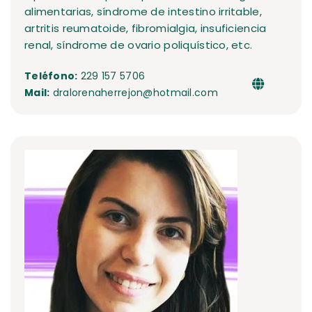
alimentarias, síndrome de intestino irritable,
artritis reumatoide, fibromialgia, insuficiencia
renal, síndrome de ovario poliquístico, etc.
Teléfono:
229 157 5706
Mail:
dralorenaherrejon@hotmail.com