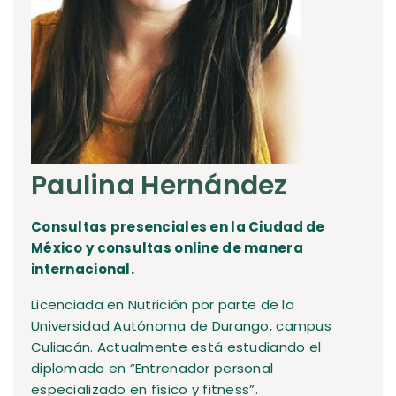
Paulina Hernández
Consultas presenciales en la Ciudad de
México y consultas online de manera
internacional.
Licenciada en Nutrición por parte de la
Universidad Autónoma de Durango, campus
Culiacán. Actualmente está estudiando el
diplomado en “Entrenador personal
especializado en físico y fitness”.