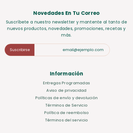
Novedades En Tu Correo
Suscríbete a nuestro newsletter y mantente al tanto de
nuevos productos, novedades, promociones, recetas y
más.
Suscribirse
Información
Entregas Programadas
Aviso de privacidad
Políticas de envío y devolución
Términos de Servicio
Política de reembolso
Términos del servicio