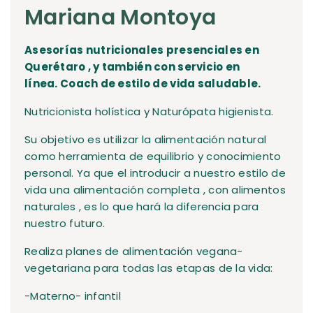
Mariana Montoya
Asesorías nutricionales presenciales en
Querétaro , y también con servicio en
línea. Coach de estilo de vida saludable.
Nutricionista holística y Naturópata higienista.
Su objetivo es utilizar la alimentación natural
como herramienta de equilibrio y conocimiento
personal. Ya que el introducir a nuestro estilo de
vida una alimentación completa , con alimentos
naturales , es lo que hará la diferencia para
nuestro futuro.
Realiza planes de alimentación vegana-
vegetariana para todas las etapas de la vida:
-Materno- infantil