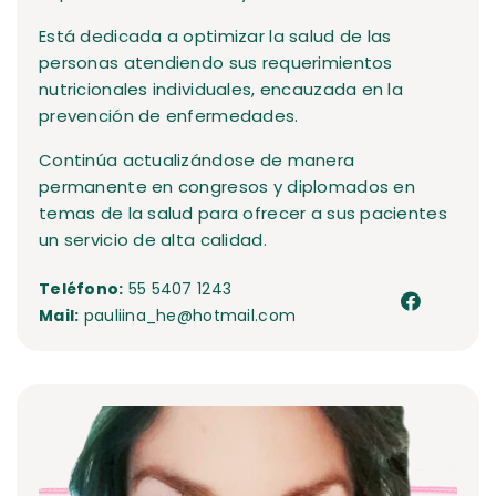
Está dedicada a optimizar la salud de las
personas atendiendo sus requerimientos
nutricionales individuales, encauzada en la
prevención de enfermedades.
Continúa actualizándose de manera
permanente en congresos y diplomados en
temas de la salud para ofrecer a sus pacientes
un servicio de alta calidad.
Teléfono:
55 5407 1243
Mail:
pauliina_he@hotmail.com