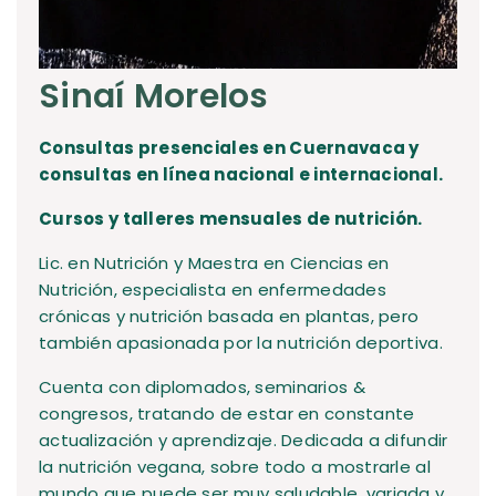
Sinaí Morelos
Consultas presenciales en Cuernavaca y
consultas en línea nacional e internacional.
Cursos y talleres mensuales de nutrición.
Lic. en Nutrición y Maestra en Ciencias en
Nutrición, especialista en enfermedades
crónicas y nutrición basada en plantas, pero
también apasionada por la nutrición deportiva.
Cuenta con diplomados, seminarios &
congresos, tratando de estar en constante
actualización y aprendizaje. Dedicada a difundir
la nutrición vegana, sobre todo a mostrarle al
mundo que puede ser muy saludable, variada y