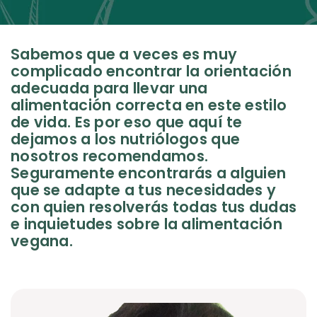
Sabemos que a veces es muy
complicado encontrar la orientación
adecuada para llevar una
alimentación correcta en este estilo
de vida. Es por eso que aquí te
dejamos a los nutriólogos que
nosotros recomendamos.
Seguramente encontrarás a alguien
que se adapte a tus necesidades y
con quien resolverás todas tus dudas
e inquietudes sobre la alimentación
vegana.