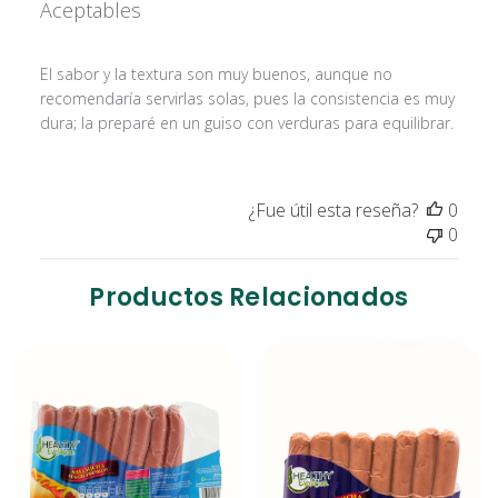
Aceptables
El sabor y la textura son muy buenos, aunque no
recomendaría servirlas solas, pues la consistencia es muy
dura; la preparé en un guiso con verduras para equilibrar.
¿Fue útil esta reseña?
0
0
Productos Relacionados