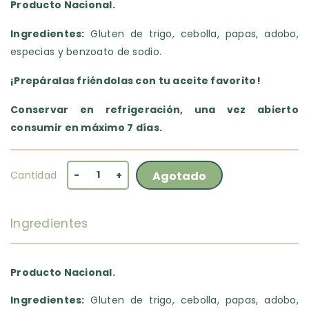
Producto Nacional.
Ingredientes:
Gluten de trigo, cebolla, papas, adobo,
especias y benzoato de sodio.
¡Prepáralas friéndolas con tu aceite favorito!
Conservar en refrigeración, una vez abierto
consumir en máximo 7 días.
Cantidad
-
+
Agotado
Ingredientes
Producto Nacional.
Ingredientes:
Gluten de trigo, cebolla, papas, adobo,