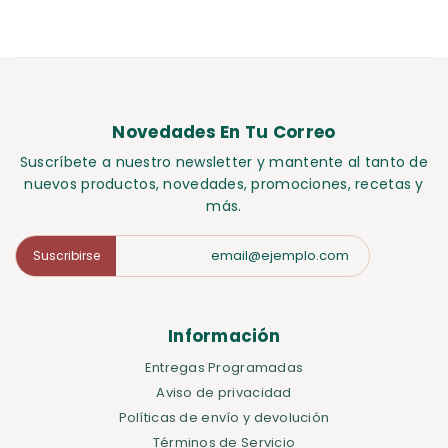
Novedades En Tu Correo
Suscríbete a nuestro newsletter y mantente al tanto de
nuevos productos, novedades, promociones, recetas y
más.
Suscribirse
Información
Entregas Programadas
Aviso de privacidad
Políticas de envío y devolución
Términos de Servicio