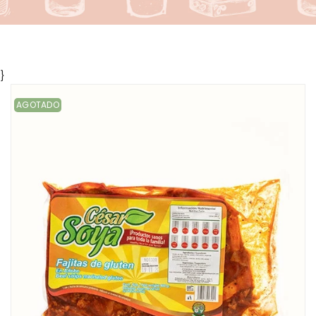
}
AGOTADO