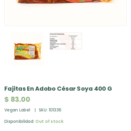
Fajitas En Adobo César Soya 400 G
$ 83.00
Vegan Label
SKU:
101336
Disponibilidad:
Out of stock