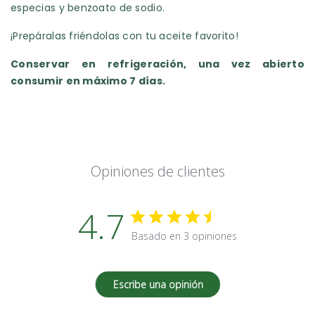
especias y benzoato de sodio.
¡Prepáralas friéndolas con tu aceite favorito!
Conservar en refrigeración, una vez abierto
consumir en máximo 7 días.
Opiniones de clientes
4.7
Basado en 3 opiniones
Escribe una opinión