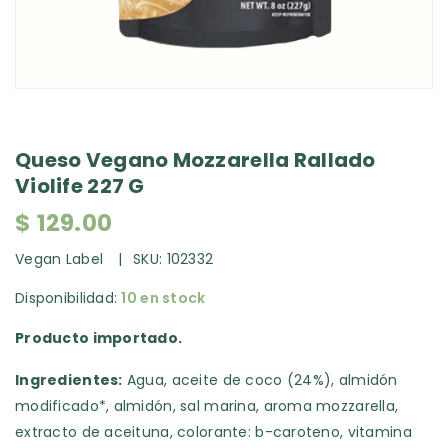
Queso Vegano Mozzarella Rallado
Violife 227 G
$ 129.00
Vegan Label
SKU:
102332
Disponibilidad:
10 en stock
Producto importado.
Ingredientes:
Agua, aceite de coco (24%), almidón
modificado*, almidón, sal marina, aroma mozzarella,
extracto de aceituna, colorante: b-caroteno, vitamina