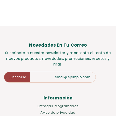
Novedades En Tu Correo
Suscríbete a nuestro newsletter y mantente al tanto de
nuevos productos, novedades, promociones, recetas y
más.
Suscribirse
Información
Entregas Programadas
Aviso de privacidad