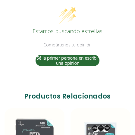
¡Estamos buscando estrellas!
Compártenos tu opinión
Sé la primer persona en escribir
una opinión
Productos Relacionados