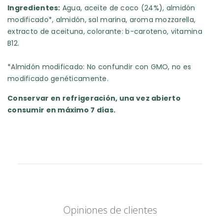
Ingredientes:
Agua, aceite de coco (24%), almidón
modificado*, almidón, sal marina, aroma mozzarella,
extracto de aceituna, colorante: b-caroteno, vitamina
B12.
*Almidón modificado: No confundir con GMO, no es
modificado genéticamente.
Conservar en refrigeración, una vez abierto
consumir en máximo 7 días.
Opiniones de clientes