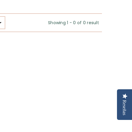
Showing 1 - 0 of 0 result
Reseñas