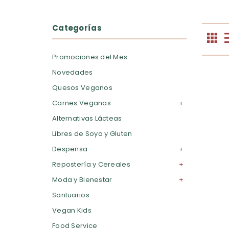
Categorías
Promociones del Mes
Novedades
Quesos Veganos
Carnes Veganas
Alternativas Lácteas
Libres de Soya y Gluten
Despensa
Repostería y Cereales
Moda y Bienestar
Santuarios
Vegan Kids
Food Service