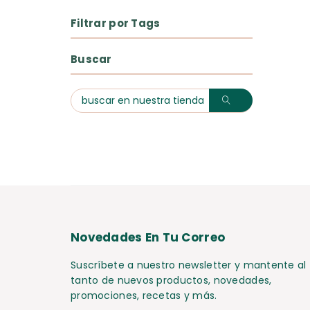
Filtrar por Tags
Buscar
Novedades En Tu Correo
Suscríbete a nuestro newsletter y mantente al
tanto de nuevos productos, novedades,
promociones, recetas y más.