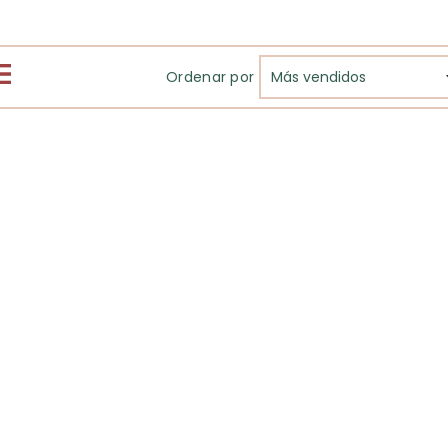
Ordenar por